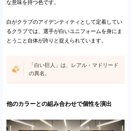
な意味を持つ色です。
白がクラブのアイデンティティとして定着してい
るクラブでは、選手が白いユニフォームを身にま
とうこと自体が誇りと捉えられています。
「白い巨人」は、レアル・マドリード
の異名。
他のカラーとの組み合わせで個性を演出