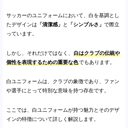
サッカーのユニフォームにおいて、白を基調とし
たデザインは
「清潔感」
と
「シンプルさ」
で際立
っています。
しかし、それだけではなく、
白はクラブの伝統や
個性を表現するための重要な色
でもあります。
白ユニフォームは、クラブの象徴であり、ファン
や選手にとって特別な意味を持つ存在です。
ここでは、白ユニフォームが持つ魅力とそのデザ
インの特徴について詳しく解説します。