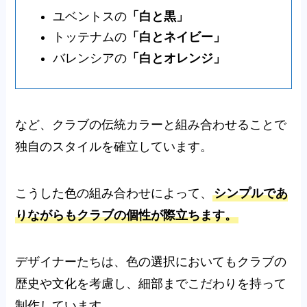
ユベントスの
「白と黒」
トッテナムの
「白とネイビー」
バレンシアの
「白とオレンジ」
など、クラブの伝統カラーと組み合わせることで
独自のスタイルを確立しています。
こうした色の組み合わせによって、
シンプルであ
りながらもクラブの個性が際立ちます。
デザイナーたちは、色の選択においてもクラブの
歴史や文化を考慮し、細部までこだわりを持って
制作しています。