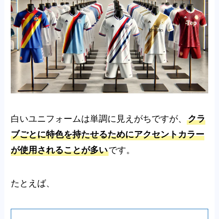
白いユニフォームは単調に見えがちですが、
クラ
ブごとに特色を持たせるためにアクセントカラー
が使用されることが多い
です。
たとえば、