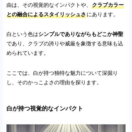
由は、その視覚的なインパクトや、
クラブカラー
との融合によるスタイリッシュさ
にあります。
白という色は
シンプルでありながらもどこか神聖
であり、クラブの誇りや威厳を象徴する意味も込
められています。
ここでは、白が持つ独特な魅力について深掘り
し、そのかっこよさの理由を探ります。
白が持つ視覚的なインパクト