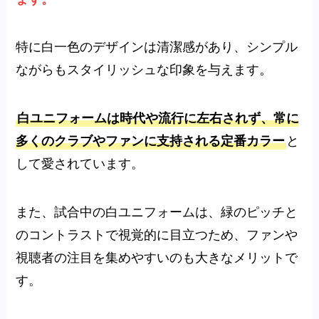
特に白一色のデザインは清潔感があり、シンプル
ながらもスタイリッシュな印象を与えます。
白ユニフォームは時代や流行に左右されず、常に
多くのクラブやファンに支持される定番カラー
と
して愛されています。
また、試合中の白ユニフォームは、緑のピッチと
のコントラストで視覚的に目立つため、ファンや
視聴者の注目を集めやすいのも大きなメリットで
す。