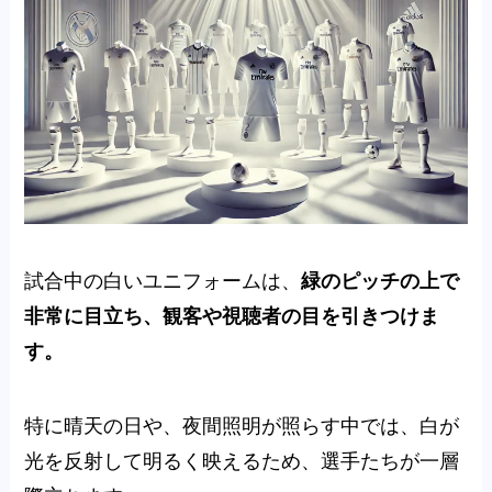
試合中の白いユニフォームは、
緑のピッチの上で
非常に目立ち、観客や視聴者の目を引きつけま
す。
特に晴天の日や、夜間照明が照らす中では、白が
光を反射して明るく映えるため、選手たちが一層