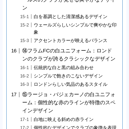
ン
白を基調とした清潔感あるデザイン
ウェールズらしいシンプルで爽やかな印
象
アクセントカラーが映えるバランス
⑭フラムFCの白ユニフォーム：ロンド
ンのクラブが誇るクラシックなデザイン
伝統的な白と黒の組み合わせ
シンプルで飽きのこないデザイン
ロンドンらしい気品のあるスタイル
⑮ラージョ・バジェカーノの白ユニフォ
ーム：個性的な赤のラインが特徴のスペ
インデザイン
白地に映える斜めの赤ライン
個性的なデザインでクラブの象徴を表現