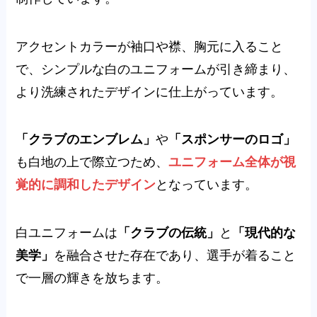
アクセントカラーが袖口や襟、胸元に入ること
で、シンプルな白のユニフォームが引き締まり、
より洗練されたデザインに仕上がっています。
「クラブのエンブレム」
や
「スポンサーのロゴ」
も白地の上で際立つため、
ユニフォーム全体が視
覚的に調和したデザイン
となっています。
白ユニフォームは
「クラブの伝統」
と
「現代的な
美学」
を融合させた存在であり、選手が着ること
で一層の輝きを放ちます。