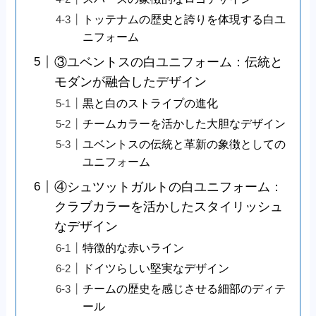
トッテナムの歴史と誇りを体現する白ユ
ニフォーム
③ユベントスの白ユニフォーム：伝統と
モダンが融合したデザイン
黒と白のストライプの進化
チームカラーを活かした大胆なデザイン
ユベントスの伝統と革新の象徴としての
ユニフォーム
④シュツットガルトの白ユニフォーム：
クラブカラーを活かしたスタイリッシュ
なデザイン
特徴的な赤いライン
ドイツらしい堅実なデザイン
チームの歴史を感じさせる細部のディテ
ール