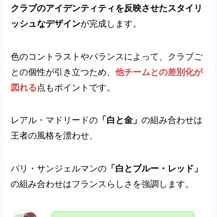
クラブのアイデンティティを反映させたスタイリ
ッシュなデザイン
が完成します。
色のコントラストやバランスによって、クラブご
との個性が引き立つため、
他チームとの差別化が
図れる
点もポイントです。
レアル・マドリードの
「白と金」
の組み合わせは
王者の風格を漂わせ、
パリ・サンジェルマンの
「白とブルー・レッド」
の組み合わせはフランスらしさを強調します。