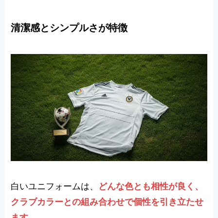
清潔感とシンプルさが特徴
白いユニフォームは、
どんな色とも相性が良く、
クラブカラーとの組み合わせで個性を引き立たせ
ます。