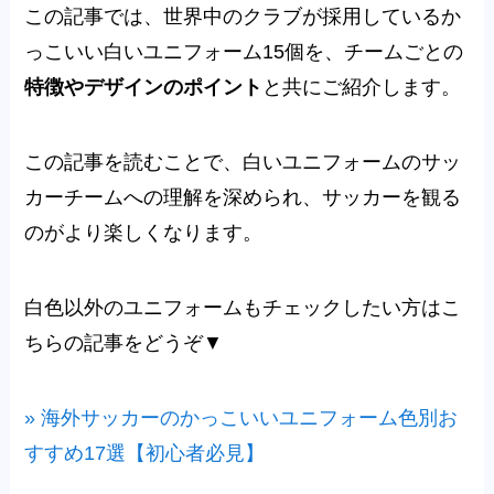
この記事では、世界中のクラブが採用しているか
っこいい白いユニフォーム15個を、チームごとの
特徴やデザインのポイント
と共にご紹介します。
この記事を読むことで、白いユニフォームのサッ
カーチームへの理解を深められ、サッカーを観る
のがより楽しくなります。
白色以外のユニフォームもチェックしたい方はこ
ちらの記事をどうぞ▼
» 海外サッカーのかっこいいユニフォーム色別お
すすめ17選【初心者必見】