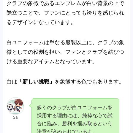
クラブの象徴であるエンブレムが白い背景の上で
際立つことで、ファンにとっても誇りを感じられ
るデザインになっています。
白ユニフォームは単なる服装以上に、クラブの象
徴としての役割を担い、ファンとクラブを結びつ
ける重要なアイテムとなっています。
白は
「新しい挑戦」
を象徴する色でもあります。
多くのクラブが白ユニフォームを
採用する理由には、純粋な心で試
なお
合に臨み、勝利を掴み取るという
決意が込められているよ。