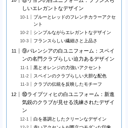
⑧リヨンの白ユニフォーム：フランスら
しいエレガントなデザイン
ブルーとレッドのフレンチカラーアクセ
ント
シンプルながらエレガントなデザイン
フランスらしい繊細さと上品さ
⑨バレンシアの白ユニフォーム：スペイ
ンの名門クラブらしい迫力あるデザイン
黒とオレンジの力強いアクセント
スペインのクラブらしい大胆な配色
クラブの伝統を反映したモチーフ
⑩ライプツィヒの白ユニフォーム：新進
気鋭のクラブが見せる洗練されたデザイ
ン
白を基調としたクリーンなデザイン
赤いアクセントが際立つモダンな印象