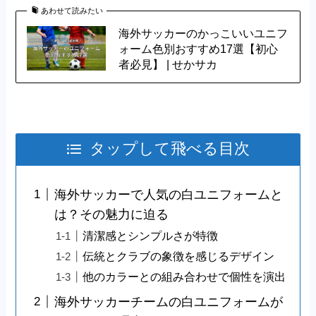
あわせて読みたい
海外サッカーのかっこいいユニフ
ォーム色別おすすめ17選【初心
者必見】 | せかサカ
タップして飛べる目次
海外サッカーで人気の白ユニフォームと
は？その魅力に迫る
清潔感とシンプルさが特徴
伝統とクラブの象徴を感じるデザイン
他のカラーとの組み合わせで個性を演出
海外サッカーチームの白ユニフォームが