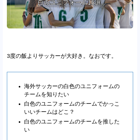
3度の飯よりサッカーが大好き。なおです。
海外サッカーの白色のユニフォームの
チームを知りたい
白色のユニフォームのチームでかっこ
いいチームはどこ？
白色のユニフォームのチームを推した
い