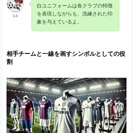
白ユニフォームは各クラブの特徴
を表現しながらも、洗練された印
なお
象を与えているよ。
相手チームと一線を画すシンボルとしての役
割