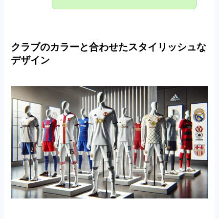
クラブのカラーと合わせたスタイリッシュな
デザイン