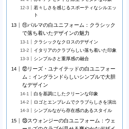
若々しさを感じるスポーティなシルエッ
ト
⑪パルマの白ユニフォーム：クラシック
で落ち着いたデザインの魅力
クラシックなクロスのデザイン
イタリアのクラブらしい落ち着いた印象
シンプルさと重厚感の融合
⑫リーズ・ユナイテッドの白ユニフォー
ム：イングランドらしいシンプルで大胆
なデザイン
白を基調にしたクリーンな印象
ロゴとエンブレムでクラブらしさを演出
シンプルながら存在感のあるスタイル
⑬スウォンジーの白ユニフォーム：ウェ
ールズのクラブが見せる爽やかなデザイ