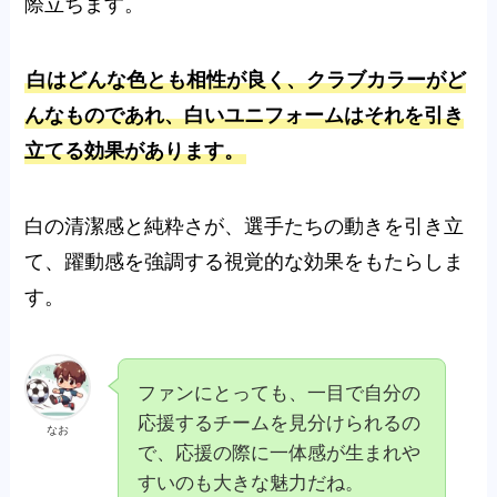
際立ちます。
白はどんな色とも相性が良く、クラブカラーがど
んなものであれ、白いユニフォームはそれを引き
立てる効果があります。
白の清潔感と純粋さが、選手たちの動きを引き立
て、躍動感を強調する視覚的な効果をもたらしま
す。
ファンにとっても、一目で自分の
応援するチームを見分けられるの
なお
で、応援の際に一体感が生まれや
すいのも大きな魅力だね。