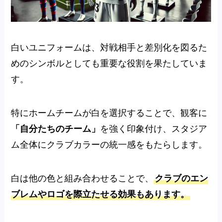
白いユニフォームは、対戦相手と差別化を図るた
めのシンボルとしても重要な役割を果たしていま
す。
特にホームチームが白を選択することで、観客に
「自分たちのチーム」
を強く印象付け、スタジア
ム全体にクラブカラーの統一感をもたらします。
白は他の色と組み合わせることで、
クラブのエン
ブレムやロゴを際立たせる効果もあります。