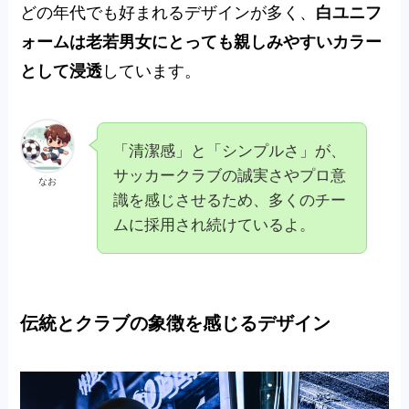
どの年代でも好まれるデザインが多く、
白ユニフ
ォームは老若男女にとっても親しみやすいカラー
として浸透
しています。
「清潔感」と「シンプルさ」が、
サッカークラブの誠実さやプロ意
なお
識を感じさせるため、多くのチー
ムに採用され続けているよ。
伝統とクラブの象徴を感じるデザイン