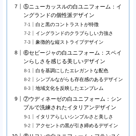
⑤ニューカッスルの白ユニフォーム：イ
ングランドの個性派デザイン
白と黒のコントラストが特徴
イングランドのクラブらしい力強さ
象徴的な縦ストライプデザイン
⑥セビージャの白ユニフォーム：スペイ
ンらしさを感じる美しいデザイン
白を基調にしたエレガントな配色
シンプルながらも存在感のあるデザイン
地域文化を反映したエンブレム
⑦ウディネーゼの白ユニフォーム：シン
プルで洗練されたイタリアンデザイン
イタリアらしいシンプルさと美しさ
アクセントの黒が引き締めるデザイン