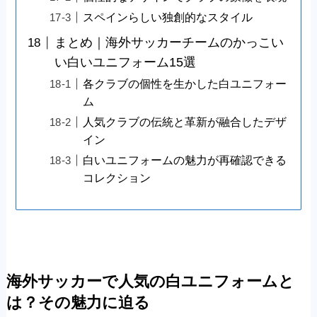
スペインらしい独創的なスタイル
まとめ｜海外サッカーチームのかっこい
い白いユニフォーム15選
各クラブの個性を生かした白ユニフォー
ム
人気クラブの伝統と革新が融合したデザ
イン
白いユニフォームの魅力が再確認できる
コレクション
海外サッカーで人気の白ユニフォームと
は？その魅力に迫る