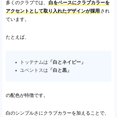
多くのクラブでは、
白をベースにクラブカラーを
アクセントとして取り入れたデザインが採用
され
ています。
たとえば、
トッテナムは
「白とネイビー」
ユベントスは
「白と黒」
の配色が特徴です。
白のシンプルさにクラブカラーを加えることで、