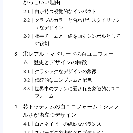
かっこいい理由
白が持つ視覚的なインパクト
クラブのカラーと合わせたスタイリッシ
ュなデザイン
相手チームと一線を画すシンボルとして
の役割
①レアル・マドリードの白ユニフォー
ム：歴史とデザインの特徴
クラシックなデザインの象徴
伝統的なエンブレムと配色
世界中のファンに愛される象徴的なユニ
フォーム
②トッテナムの白ユニフォーム：シンプ
ルさが際立つデザイン
白とネイビーの絶妙なバランス
スパーズの象徴的なロゴデザイン