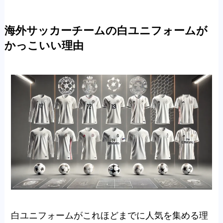
海外サッカーチームの白ユニフォームが
かっこいい理由
白ユニフォームがこれほどまでに人気を集める理