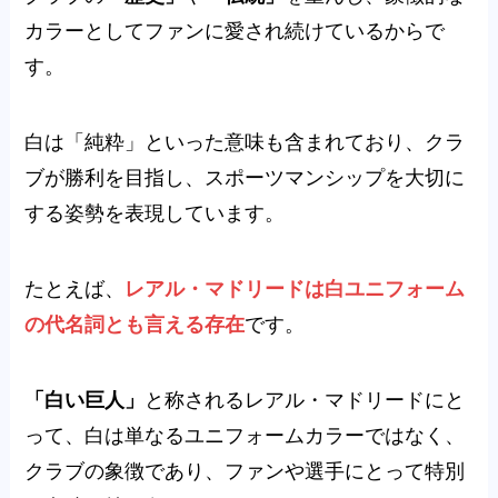
カラーとしてファンに愛され続けているからで
す。
白は「純粋」といった意味も含まれており、クラ
ブが勝利を目指し、スポーツマンシップを大切に
する姿勢を表現しています。
たとえば、
レアル・マドリードは白ユニフォーム
の代名詞とも言える存在
です。
「白い巨人」
と称されるレアル・マドリードにと
って、白は単なるユニフォームカラーではなく、
クラブの象徴であり、ファンや選手にとって特別