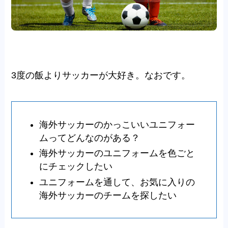
3度の飯よりサッカーが大好き。なおです。
海外サッカーのかっこいいユニフォー
ムってどんなのがある？
海外サッカーのユニフォームを色ごと
にチェックしたい
ユニフォームを通して、お気に入りの
海外サッカーのチームを探したい