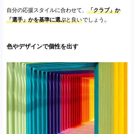
自分の応援スタイルに合わせて、
「クラブ」か
「選手」かを基準に選ぶ
と良い
でしょう。
色やデザインで個性を出す