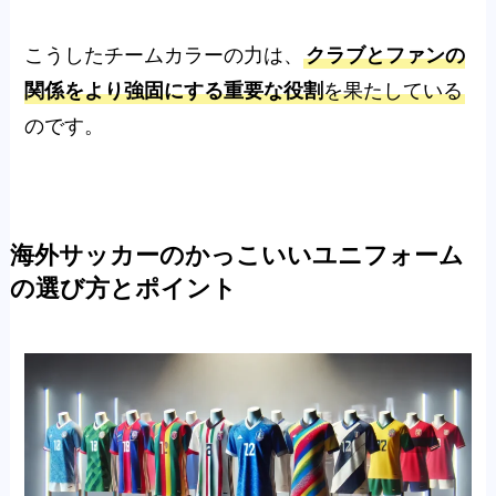
こうしたチームカラーの力は、
クラブとファンの
関係をより強固にする重要な役割
を果たしている
のです。
海外サッカーのかっこいいユニフォーム
の選び方とポイント