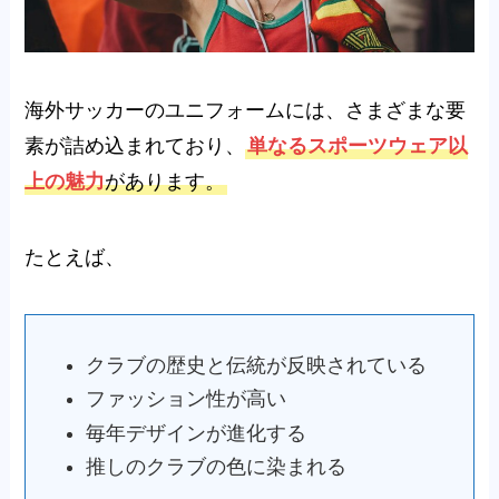
海外サッカーのユニフォームには、さまざまな要
素が詰め込まれており、
単なるスポーツウェア以
上の魅力
があります。
たとえば、
クラブの歴史と伝統が反映されている
ファッション性が高い
毎年デザインが進化する
推しのクラブの色に染まれる