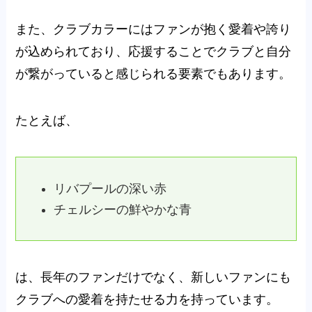
また、クラブカラーにはファンが抱く愛着や誇り
が込められており、応援することでクラブと自分
が繋がっていると感じられる要素でもあります。
たとえば、
リバプールの深い赤
チェルシーの鮮やかな青
は、長年のファンだけでなく、新しいファンにも
クラブへの愛着を持たせる力を持っています。