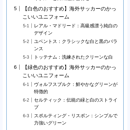
【白色のおすすめ】海外サッカーのかっ
こいいユニフォーム
レアル・マドリード：高級感漂う純白の
デザイン
ユベントス：クラシックな白と黒のバラ
ンス
トッテナム：洗練されたクリーンな白
【緑色のおすすめ】海外サッカーのかっ
こいいユニフォーム
ヴォルフスブルク：鮮やかなグリーンが
特徴的
セルティック：伝統の緑と白のストライ
プ
スポルティング・リスボン：シンプルで
力強いグリーン