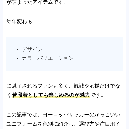
が詰まったアイテムです。
毎年変わる
デザイン
カラーバリエーション
に魅了されるファンも多く、観戦や応援だけでな
く
普段着としても楽しめるのが魅力
です。
この記事では、ヨーロッパサッカーのかっこいい
ユニフォームを色別に紹介し、選び方や注目ポイ