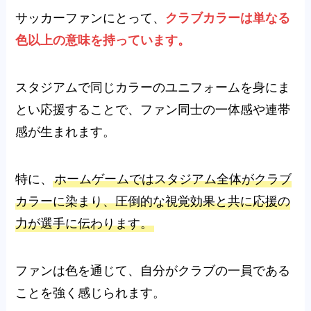
サッカーファンにとって、
クラブカラーは単なる
色以上の意味を持っています。
スタジアムで同じカラーのユニフォームを身にま
とい応援することで、ファン同士の一体感や連帯
感が生まれます。
特に、
ホームゲームではスタジアム全体がクラブ
カラーに染まり、圧倒的な視覚効果と共に応援の
力が選手に伝わります。
ファンは色を通じて、自分がクラブの一員である
ことを強く感じられます。