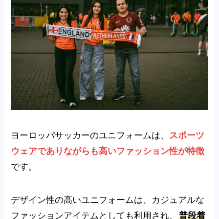
ヨーロッパサッカーのユニフォームは、
スポーツ
ウェアでありながらも高いファッション性が特徴
です。
デザイン性の高いユニフォームは、カジュアルな
ファッションアイテムとしても利用され、
普段着