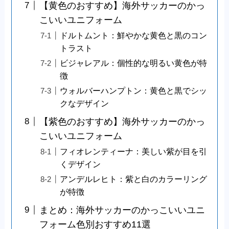
【黄色のおすすめ】海外サッカーのかっ
こいいユニフォーム
ドルトムント：鮮やかな黄色と黒のコン
トラスト
ビジャレアル：個性的な明るい黄色が特
徴
ウォルバーハンプトン：黄色と黒でシッ
クなデザイン
【紫色のおすすめ】海外サッカーのかっ
こいいユニフォーム
フィオレンティーナ：美しい紫が目を引
くデザイン
アンデルレヒト：紫と白のカラーリング
が特徴
まとめ：海外サッカーのかっこいいユニ
フォーム色別おすすめ11選