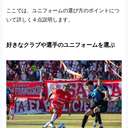
ここでは、ユニフォームの選び方のポイントにつ
いて詳しく４点説明します。
好きなクラブや選手のユニフォームを選ぶ