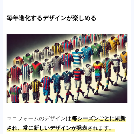
毎年進化するデザインが楽しめる
ユニフォームのデザインは
毎シーズンごとに刷新
され、常に新しいデザインが発表
されます。