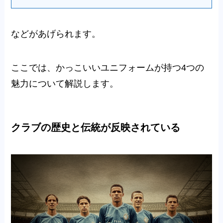
などがあげられます。
ここでは、かっこいいユニフォームが持つ4つの
魅力について解説します。
クラブの歴史と伝統が反映されている