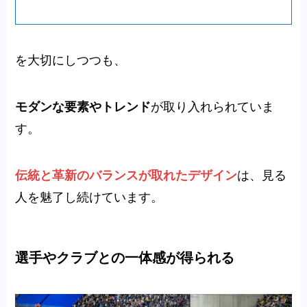
を大切にしつつも、
モダンな要素やトレンド
が取り入れられていま
す。
伝統と革新のバランスが取れたデザイン
は、見る
人を魅了し続けています。
選手やクラブとの一体感が得られる