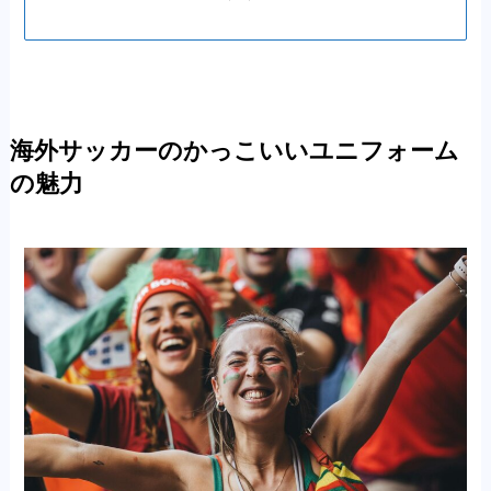
海外サッカーのかっこいいユニフォーム
の魅力