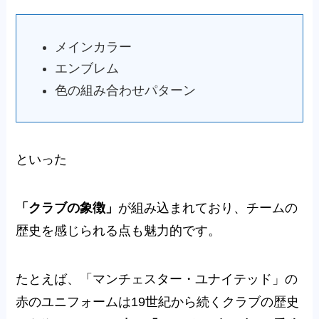
メインカラー
エンブレム
色の組み合わせパターン
といった
「
クラブの象徴」
が組み込まれており、チームの
歴史を感じられる点も魅力的です。
たとえば、「マンチェスター・ユナイテッド」の
赤のユニフォームは19世紀から続くクラブの歴史