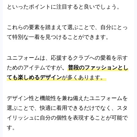
といったポイントに注目すると良いでしょう。
これらの要素を踏まえて選ぶことで、自分にとっ
て特別な一着を見つけることができます。
ユニフォームは、応援するクラブへの愛着を示す
ためのアイテムですが
、
普段のファッションとし
ても楽しめるデザイン
が多くあります。
デザイン性と機能性を兼ね備えたユニフォームを
選ぶことで、快適に着用できるだけでなく、スタ
イリッシュに自分の個性を表現することが可能で
す。