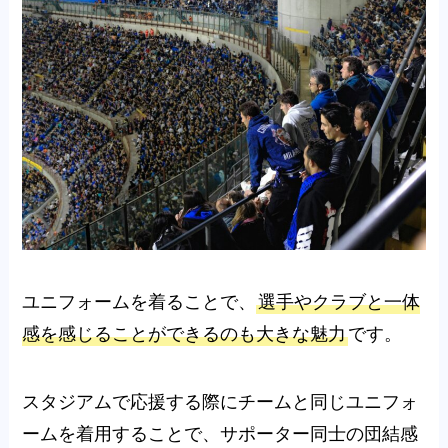
ユニフォームを着ることで、
選手やクラブと一体
感を感じることができるのも大きな魅力
です。
スタジアムで応援する際にチームと同じユニフォ
ームを着用することで、サポーター同士の団結感