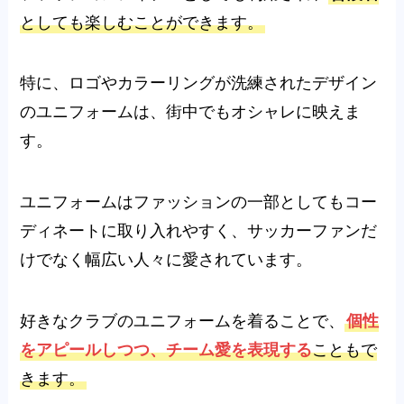
としても楽しむことができます。
特に、ロゴやカラーリングが洗練されたデザイン
のユニフォームは、街中でもオシャレに映えま
す。
ユニフォームはファッションの一部としてもコー
ディネートに取り入れやすく、サッカーファンだ
けでなく幅広い人々に愛されています。
好きなクラブのユニフォームを着ることで、
個性
をアピールしつつ、チーム愛を表現する
こともで
きます。