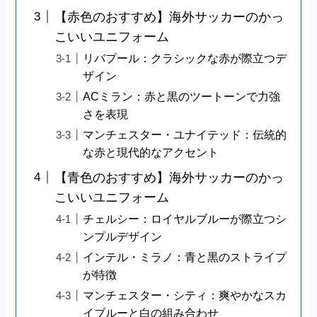
【赤色のおすすめ】海外サッカーのかっ
こいいユニフォーム
リバプール：クラシックな赤が際立つデ
ザイン
ACミラン：赤と黒のツートーンで力強
さを表現
マンチェスター・ユナイテッド：伝統的
な赤と現代的なアクセント
【青色のおすすめ】海外サッカーのかっ
こいいユニフォーム
チェルシー：ロイヤルブルーが際立つシ
ンプルデザイン
インテル・ミラノ：青と黒のストライプ
が特徴
マンチェスター・シティ：爽やかなスカ
イブルーと白の組み合わせ