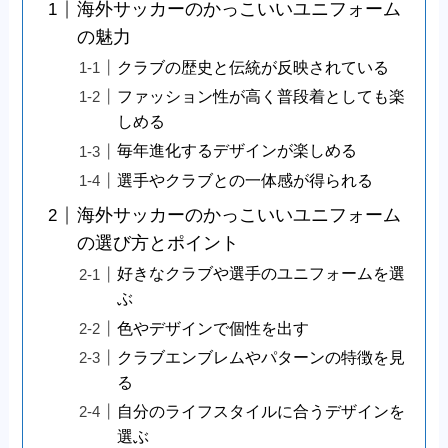
海外サッカーのかっこいいユニフォーム
の魅力
クラブの歴史と伝統が反映されている
ファッション性が高く普段着としても楽
しめる
毎年進化するデザインが楽しめる
選手やクラブとの一体感が得られる
海外サッカーのかっこいいユニフォーム
の選び方とポイント
好きなクラブや選手のユニフォームを選
ぶ
色やデザインで個性を出す
クラブエンブレムやパターンの特徴を見
る
自分のライフスタイルに合うデザインを
選ぶ