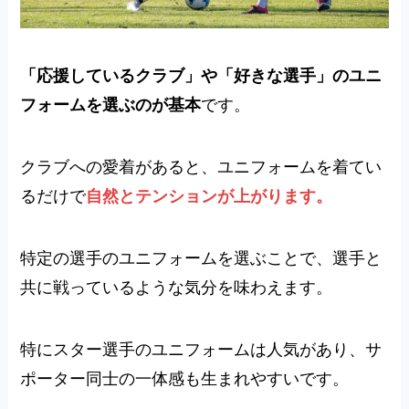
「
応援しているクラブ」や「好きな選手」のユニ
フォームを選ぶのが基本
です。
クラブへの愛着があると、ユニフォームを着てい
るだけで
自然とテンションが上がります。
特定の選手のユニフォームを選ぶことで、選手と
共に戦っているような気分を味わえます。
特にスター選手のユニフォームは人気があり、サ
ポーター同士の一体感も生まれやすいです。