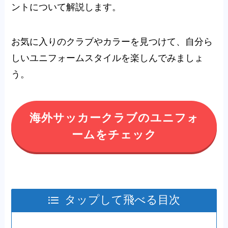
ントについて解説します。
お気に入りのクラブやカラーを見つけて、自分ら
しいユニフォームスタイルを楽しんでみましょ
う。
海外サッカークラブのユニフォ
ームをチェック
タップして飛べる目次