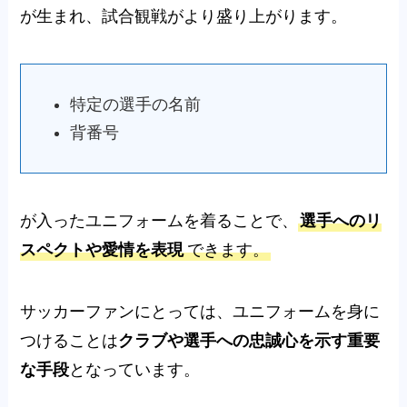
が生まれ、試合観戦がより盛り上がります。
特定の選手の名前
背番号
が入ったユニフォームを着ることで、
選手へのリ
スペクトや愛情を表現
できます。
サッカーファンにとっては、ユニフォームを身に
つけることは
クラブや選手への忠誠心を示す重要
な手段
となっています。