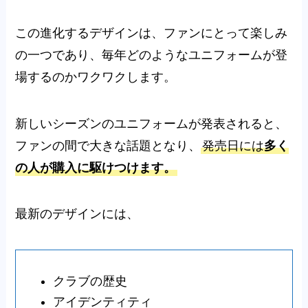
この進化するデザインは、ファンにとって楽しみ
の一つであり、毎年どのようなユニフォームが登
場するのかワクワクします。
新しいシーズンのユニフォームが発表されると、
ファンの間で大きな話題となり、
発売日には
多く
の人が購入に駆けつけます。
最新のデザインには、
クラブの歴史
アイデンティティ