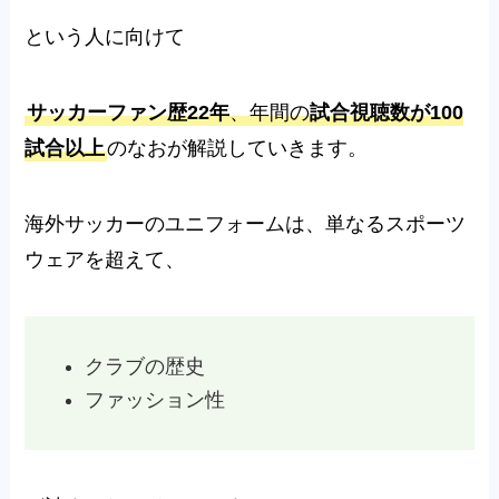
という人に向けて
サッカーファン歴22年
、年間の
試合視聴数が100
試合以上
のなおが解説していきます。
海外サッカーのユニフォームは、単なるスポーツ
ウェアを超えて、
クラブの歴史
ファッション性