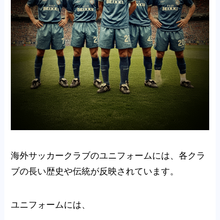
海外サッカークラブのユニフォームには、各クラ
ブの長い歴史や伝統が反映されています。
ユニフォームには、