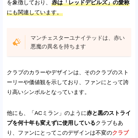
を象徴しており、
赤は「レッドデビルズ」の愛称
にも関連しています。
マンチェスターユナイテッドは、赤い
悪魔の異名を持ちます
クラブのカラーやデザインは、そのクラブのスト
ーリーや価値観を示しており、ファンにとって誇
り高いシンボルとなっています。
他にも、「ACミラン」のように
赤と黒のストライ
プを何十年も変えずに使用している
クラブもあ
り、ファンにとってこのデザインは
不変の
クラブ