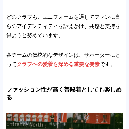
どのクラブも、ユニフォームを通じてファンに自
らのアイデンティティを訴えかけ、共感と支持を
得ようと努めています。
各チームの伝統的なデザインは、サポーターにと
って
クラブへの愛着を深める重要な要素
です。
ファッション性が高く普段着としても楽しめ
る