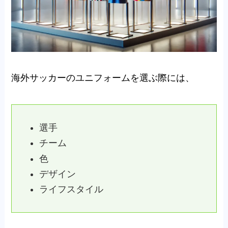
海外サッカーのユニフォームを選ぶ際には、
選手
チーム
色
デザイン
ライフスタイル