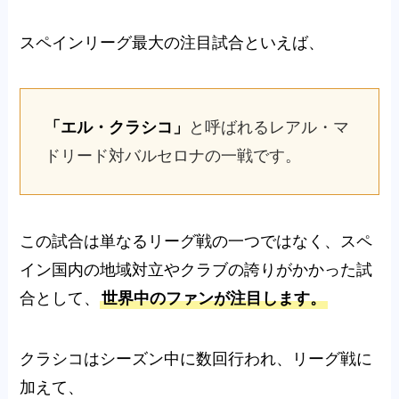
スペインリーグ最大の注目試合といえば、
「エル・クラシコ」
と呼ばれるレアル・マ
ドリード対バルセロナの一戦です。
この試合は単なるリーグ戦の一つではなく、スペ
イン国内の地域対立やクラブの誇りがかかった試
合として、
世界中のファンが注目します。
クラシコはシーズン中に数回行われ、リーグ戦に
加えて、