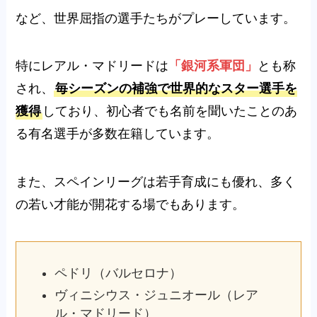
など、世界屈指の選手たちがプレーしています。
特にレアル・マドリードは
「銀河系軍団」
とも称
され、
毎シーズンの補強で世界的なスター選手を
獲得
しており、初心者でも名前を聞いたことのあ
る有名選手が多数在籍しています。
また、スペインリーグは若手育成にも優れ、多く
の若い才能が開花する場でもあります。
ペドリ（バルセロナ）
ヴィニシウス・ジュニオール（レア
ル・マドリード）