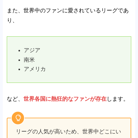
また、世界中のファンに愛されているリーグであ
り、
アジア
南米
アメリカ
など、
世界各国に熱狂的なファンが存在
します。
リーグの人気が高いため、世界中どこにい