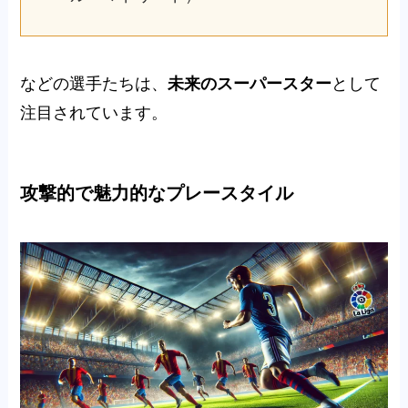
などの選手たちは、
未来のスーパースター
として
注目されています。
攻撃的で魅力的なプレースタイル