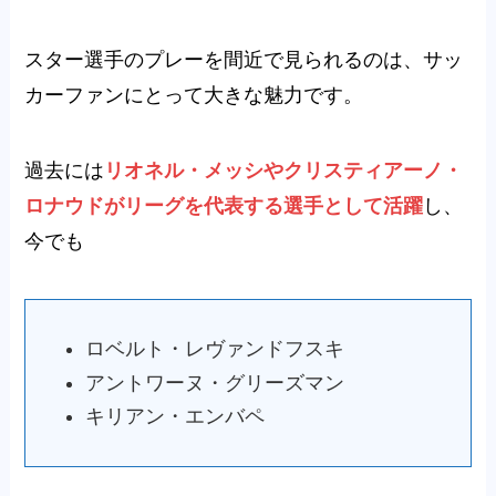
スター選手のプレーを間近で見られるのは、サッ
カーファンにとって大きな魅力です。
過去には
リオネル・メッシやクリスティアーノ・
ロナウドがリーグを代表する選手として活躍
し、
今でも
ロベルト・レヴァンドフスキ
アントワーヌ・グリーズマン
キリアン・エンバペ