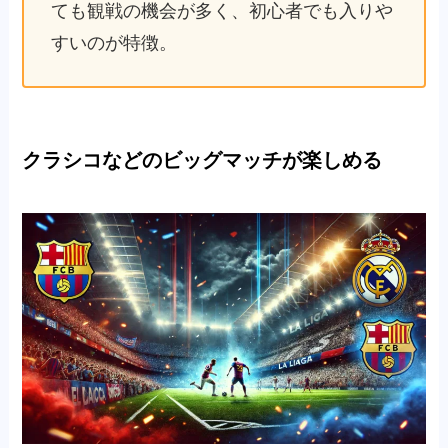
ても観戦の機会が多く、初心者でも入りや
すいのが特徴。
クラシコなどのビッグマッチが楽しめる