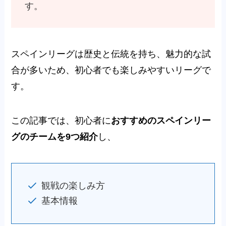
す。
スペインリーグは歴史と伝統を持ち、魅力的な試
合が多いため、初心者でも楽しみやすいリーグで
す。
この記事では、初心者に
おすすめのスペインリー
グのチームを9つ紹介
し、
観戦の楽しみ方
基本情報