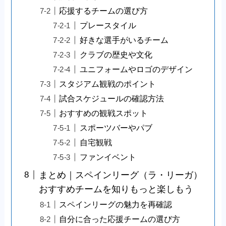
応援するチームの選び方
プレースタイル
好きな選手がいるチーム
クラブの歴史や文化
ユニフォームやロゴのデザイン
スタジアム観戦のポイント
試合スケジュールの確認方法
おすすめの観戦スポット
スポーツバーやパブ
自宅観戦
ファンイベント
まとめ｜スペインリーグ（ラ・リーガ）
おすすめチームを知りもっと楽しもう
スペインリーグの魅力を再確認
自分に合った応援チームの選び方