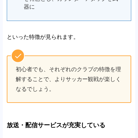
器に
といった特徴が見られます。
初心者でも、それぞれのクラブの特徴を理
解することで、よりサッカー観戦が楽しく
なるでしょう。
放送・配信サービスが充実している