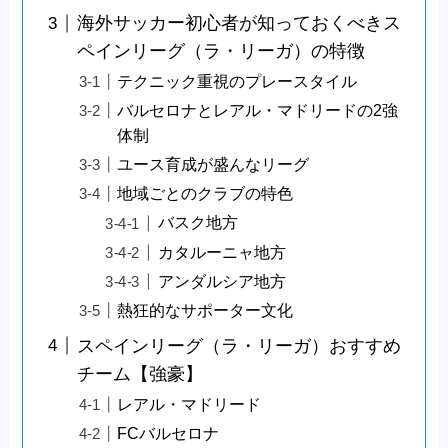
海外サッカー初心者が知っておくべきス
ペインリーグ（ラ・リーガ）の特徴
テクニック重視のプレースタイル
バルセロナとレアル・マドリードの2強
体制
ユース育成が盛んなリーグ
地域ごとのクラブの特色
バスク地方
カタルーニャ地方
アンダルシア地方
熱狂的なサポーター文化
スペインリーグ（ラ・リーガ）おすすめ
チーム【強豪】
レアル・マドリード
FCバルセロナ