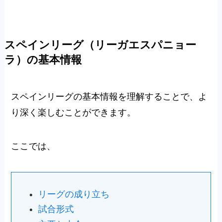
スペインリーグ（リーガエスパニョー
ラ）の基本情報
スペインリーグの基本情報を理解することで、よ
り深く楽しむことができます。
ここでは、
リーグの成り立ち
試合形式