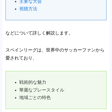
主要な大会
視聴方法
などについて詳しく解説します。
スペインリーグは、世界中のサッカーファンから
愛されており、
戦術的な魅力
華麗なプレースタイル
地域ごとの特色