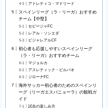
アトレティコ・マドリード
スペインリーグ（ラ・リーガ）おすすめ
チーム【中堅】
セビージャFC
レアル・ソシエダ
ビジャレアルCF
初心者も応援しやすいスペインリーグ
（ラ・リーガ）おすすめチーム
マジョルカ
アスレティック・ビルバオ
ジローナFC
海外サッカー初心者のためのスペインリ
ーグ（リーガエスパニョーラ）の観戦ガ
イド
試合の楽しみ方