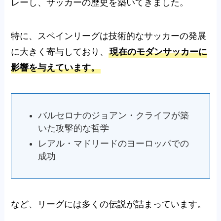
レーし、サッカーの歴史を築いてきました。
特に、スペインリーグは技術的なサッカーの発展
に大きく寄与しており、
現在のモダンサッカーに
影響を与えています。
バルセロナのジョアン・クライフが築
いた攻撃的な哲学
レアル・マドリードのヨーロッパでの
成功
など、リーグには多くの伝説が詰まっています。