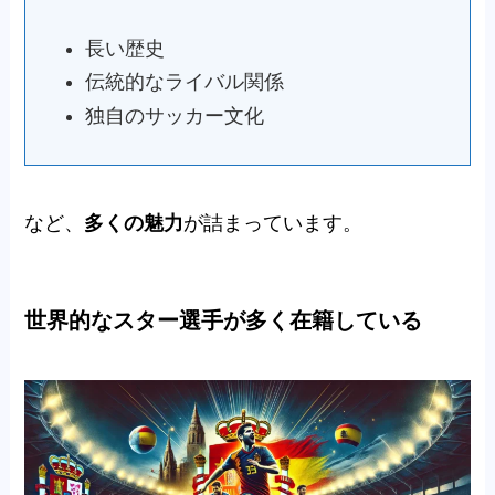
長い歴史
伝統的なライバル関係
独自のサッカー文化
など、
多くの魅力
が詰まっています。
世界的なスター選手が多く在籍している