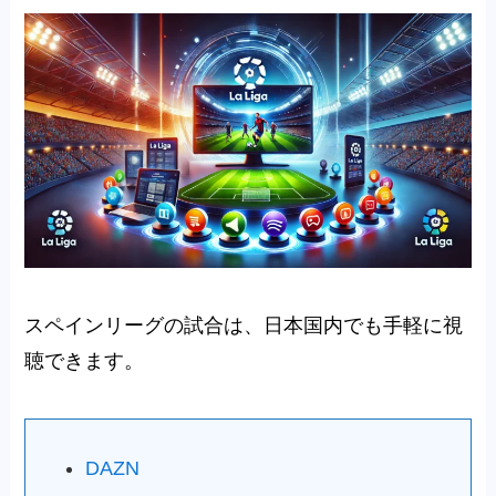
スペインリーグの試合は、日本国内でも手軽に視
聴できます。
DAZN