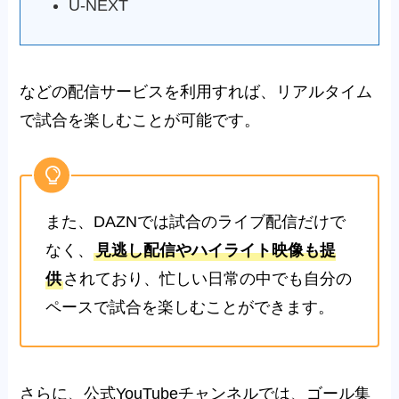
U-NEXT
などの配信サービスを利用すれば、リアルタイム
で試合を楽しむことが可能です。
また、DAZNでは試合のライブ配信だけで
なく、
見逃し配信やハイライト映像も提
供
されており、忙しい日常の中でも自分の
ペースで試合を楽しむことができます。
さらに、公式YouTubeチャンネルでは、
ゴール集