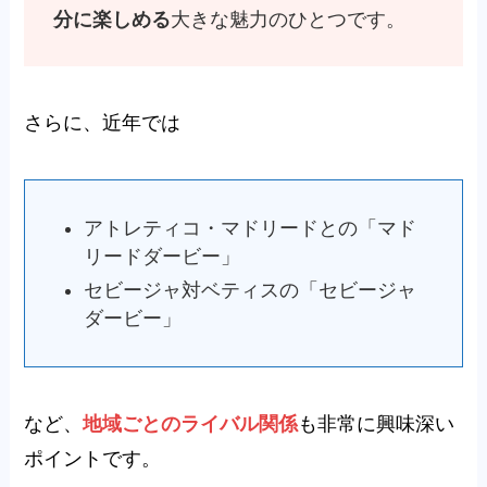
分に楽しめる
大きな魅力のひとつです。
さらに、近年では
アトレティコ・マドリードとの「マド
リードダービー」
セビージャ対ベティスの「セビージャ
ダービー」
など、
地域ごとのライバル関係
も非常に興味深い
ポイントです。