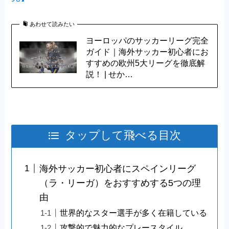
あわせて読みたい
ヨーロッパのサッカーリーグ完全
ガイド｜海外サッカー初心者にお
すすめの欧州5大リーグを徹底解
説！ | せか…
タップして飛べる目次
海外サッカー初心者にスペインリーグ
（ラ・リーガ）をおすすめする5つの理
由
世界的なスター選手が多く在籍している
攻撃的で魅力的なプレースタイル