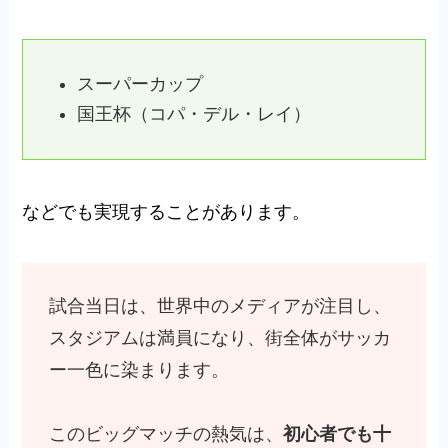
スーパーカップ
国王杯（コパ・デル・レイ）
などでも実現することがあります。
試合当日は、世界中のメディアが注目し、
スタジアムは満員になり、街全体がサッカ
ー一色に染まります。
このビッグマッチの熱気は、
初心者でも十