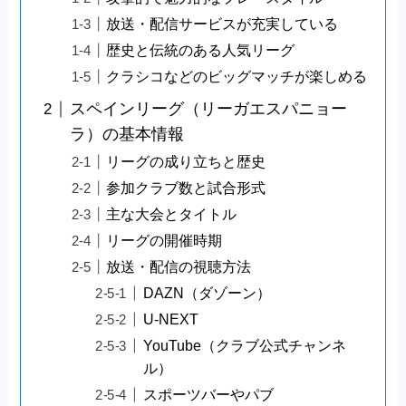
放送・配信サービスが充実している
歴史と伝統のある人気リーグ
クラシコなどのビッグマッチが楽しめる
スペインリーグ（リーガエスパニョー
ラ）の基本情報
リーグの成り立ちと歴史
参加クラブ数と試合形式
主な大会とタイトル
リーグの開催時期
放送・配信の視聴方法
DAZN（ダゾーン）
U-NEXT
YouTube（クラブ公式チャンネ
ル）
スポーツバーやパブ