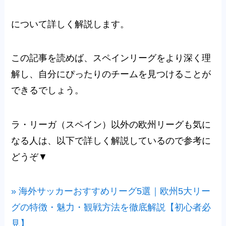
について詳しく解説します。
この記事を読めば、スペインリーグをより深く理
解し、自分にぴったりのチームを見つけることが
できるでしょう。
ラ・リーガ（スペイン）以外の欧州リーグも気に
なる人は、以下で詳しく解説しているので参考に
どうぞ▼
» 海外サッカーおすすめリーグ5選｜欧州5大リー
グの特徴・魅力・観戦方法を徹底解説【初心者必
見】