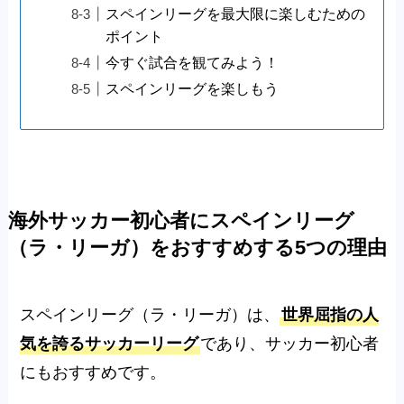
スペインリーグを最大限に楽しむための
ポイント
今すぐ試合を観てみよう！
スペインリーグを楽しもう
海外サッカー初心者にスペインリーグ
（ラ・リーガ）をおすすめする5つの理由
スペインリーグ（ラ・リーガ）は、
世界屈指の人
気を誇るサッカーリーグ
であり、サッカー初心者
にもおすすめです。