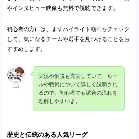
やインタビュー映像も無料で視聴
できます。
初心者の方には、まずハイライト動画をチェック
して、気になるチームや選手を見つけることをお
すすめします。
実況や解説も充実していて、ルー
ルや戦術について詳しく説明され
なお
るので、初心者でも試合の流れを
理解しやすいよ。
歴史と伝統のある人気リーグ