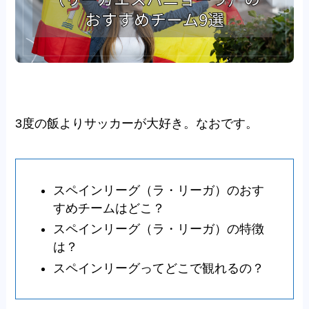
3度の飯よりサッカーが大好き。なおです。
スペインリーグ（ラ・リーガ）のおす
すめチームはどこ？
スペインリーグ（ラ・リーガ）の特徴
は？
スペインリーグってどこで観れるの？