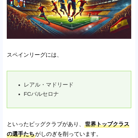
スペインリーグには、
レアル・マドリード
FCバルセロナ
といったビッグクラブがあり、
世界トップクラス
の選手たち
がしのぎを削っています。