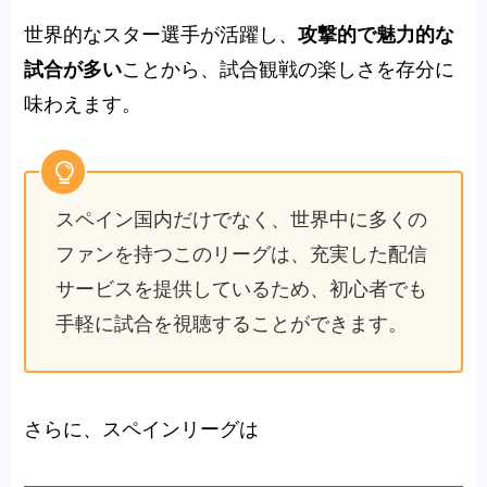
世界的なスター選手が活躍し、
攻撃的で魅力的な
試合が多い
ことから、試合観戦の楽しさを存分に
味わえます。
スペイン国内だけでなく、世界中に多くの
ファンを持つこのリーグは、充実した配信
サービスを提供しているため、初心者でも
手軽に試合を視聴することができます。
さらに、スペインリーグは