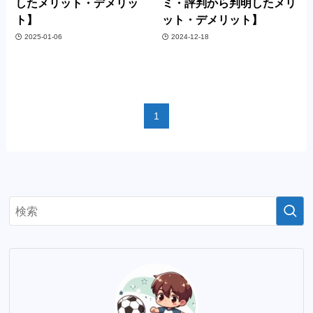
したメリット・デメリッ
ミ・評判から判明したメリ
ト】
ット・デメリット】
2025-01-06
2024-12-18
1