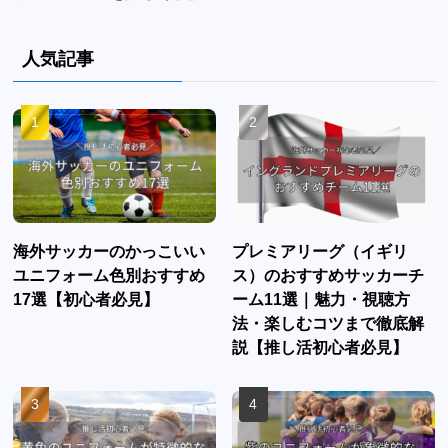
人気記事
海外サッカーのかっこいい
プレミアリーグ（イギリ
ユニフォーム色別おすすめ
ス）のおすすめサッカーチ
17選【初心者必見】
ーム11選｜魅力・視聴方
法・楽しむコツまで徹底解
説【推し活初心者必見】