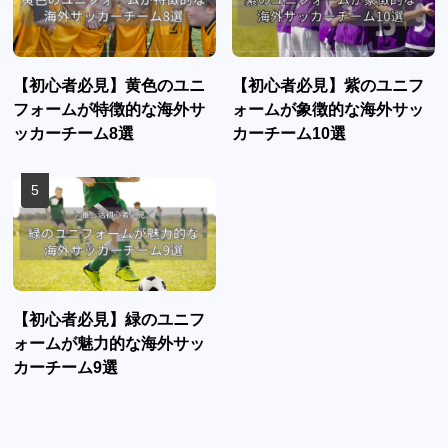
【初心者必見】黄色のユニ
【初心者必見】紫のユニフ
フォームが特徴的な海外サ
ォームが象徴的な海外サッ
ッカーチーム8選
カーチーム10選
【初心者必見】緑のユニフ
ォームが魅力的な海外サッ
カーチーム9選