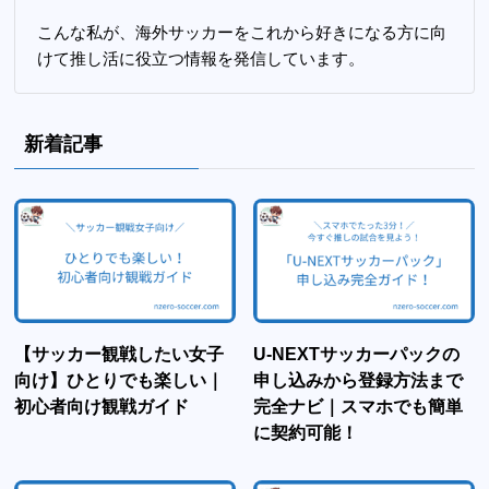
こんな私が、海外サッカーをこれから好きになる方に向
けて推し活に役立つ情報を発信しています。
新着記事
【サッカー観戦したい女子
U-NEXTサッカーパックの
向け】ひとりでも楽しい｜
申し込みから登録方法まで
初心者向け観戦ガイド
完全ナビ｜スマホでも簡単
に契約可能！