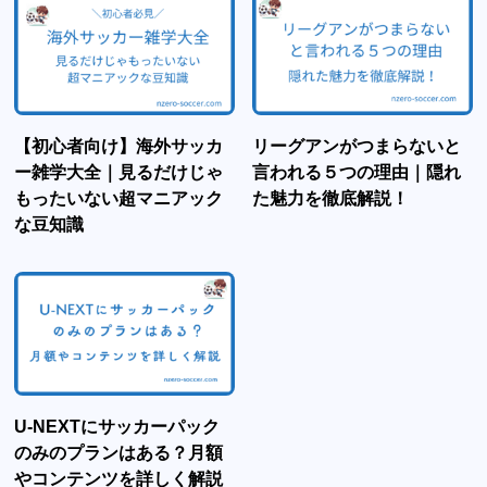
【初心者向け】海外サッカ
リーグアンがつまらないと
ー雑学大全｜見るだけじゃ
言われる５つの理由｜隠れ
もったいない超マニアック
た魅力を徹底解説！
な豆知識
U-NEXTにサッカーパック
のみのプランはある？月額
やコンテンツを詳しく解説